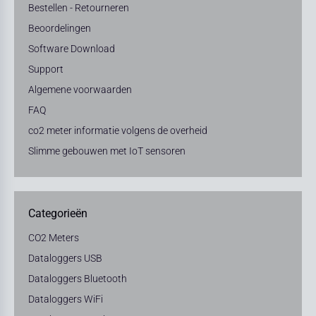
Bestellen - Retourneren
Beoordelingen
Software Download
Support
Algemene voorwaarden
FAQ
co2 meter informatie volgens de overheid
Slimme gebouwen met IoT sensoren
Categorieën
CO2 Meters
Dataloggers USB
Dataloggers Bluetooth
Dataloggers WiFi