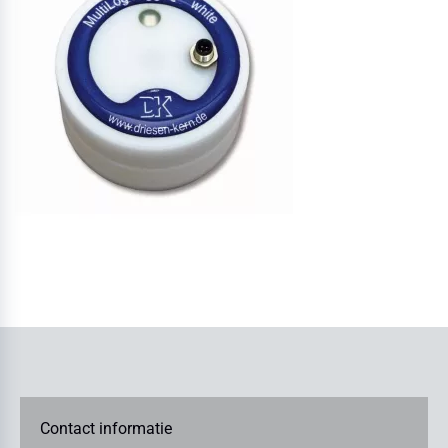
Contact informatie