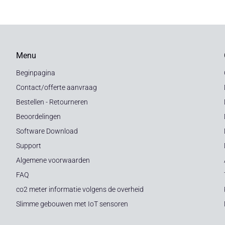
Menu
Beginpagina
Contact/offerte aanvraag
Bestellen - Retourneren
Beoordelingen
Software Download
Support
Algemene voorwaarden
FAQ
co2 meter informatie volgens de overheid
Slimme gebouwen met IoT sensoren